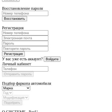
Восстановление пароля
Восстановить
Регистрация
Регистрация
У вас уже есть аккаунт?
Войдите
Личный кабинет
Отправить пароль
Подбор фаркопа автомобиля
Подобрать
О СИСТЕМЕ - PayU