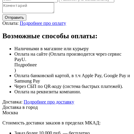
Отправить
Оплата:
Подробнее про оплату
Возможные способы оплаты:
Наличными в магазине или курьеру
Оплата на сайте (Оплата производится через сервис
PayU.
Подробнее
)
Оплата банковской картой, в т.ч Apple Pay, Google Pay и
Samsung Pay
Через СБП по QR-коду (система быстрых платежей).
Оплата на реквизиты компании.
Доставка:
Подробнее про доставку
Доставка в город
Москва
Стоимость доставки заказов в пределах МКАД:
Заказ более 10 000 руб. — бесплатно.