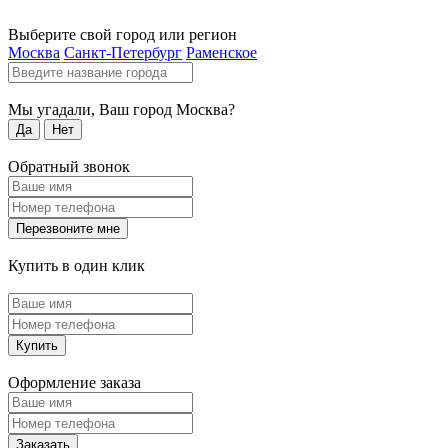
Выберите свой город или регион
Москва
Санкт-Петербург
Раменское
Мы угадали, Ваш город
Москва
?
Да
Нет
Обратный звонок
Перезвоните мне
Купить в один клик
Купить
Оформление заказа
Заказать