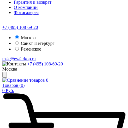
Гарантия и возврат
О компании
Фотогалерея
+7 (495) 108-69-20
Москва
Санкт-Петербург
Раменское
msk@es-farkop.ru
+7 (495) 108-69-20
Москва
0
Товаров (
0
)
0
Руб.