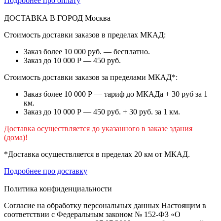
Подробнее про оплату
ДОСТАВКА В ГОРОД
Москва
Стоимость доставки заказов в пределах МКАД:
Заказ более 10 000 руб. — бесплатно.
Заказ до 10 000 Р — 450 руб.
Стоимость доставки заказов за пределами МКАД*:
Заказ более 10 000 Р — тариф до МКАДа + 30 руб за 1
км.
Заказ до 10 000 Р — 450 руб. + 30 руб. за 1 км.
Доставка осуществляется до указанного в заказе здания
(дома)!
*Доставка осуществляется в пределах 20 км от МКАД.
Подробнее про доставку
Политика конфиденциальности
Согласие на обработку персональных данных Настоящим в
соответствии с Федеральным законом № 152-ФЗ «О