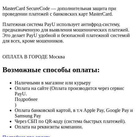
MasterCard SecureCode — дополнительная защита при
проведении платежей с банковских карт MasterCard.
Платежная система PayU использует антифрод-систему,
предназначенную для выявления мошеннических платежей.
Это делает PayU удобной и безопасной платежной системой
для всех, кроме мошенников.
ОПЛАТА В ГОРОДЕ
Москва
Возможные способы оплаты:
Наличными в магазине или курьеру
Оплата на сайте (Оплата производится через сервис
PayU.
Подробнее
)
Оплата банковской картой, в т.ч Apple Pay, Google Pay и
Samsung Pay
Через СБП по QR-коду (система быстрых платежей).
Оплата на реквизиты компании.