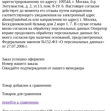
зарегистрированному по адресу: 109544, г. Москва, б-р
Энтузиастов, д. 2, эт.13, пом. 8-19. 6. Настоящее согласие
действует до момента его отзыва путем направления
соответствующего уведомления на электронный адрес
abuse@autobud.ru или направления по адресу г. Москва,
Бескудниковский бульвар дом 2 корп 1. 7. В случае отзыва
мною согласия на обработку персональных данных Оператор
вправе продолжить обработку персональных данных без
моего согласия при наличии оснований, предусмотренных
Федеральным законом №152-ФЗ «О персональных данных»
от 27.07.2006 г.
Заказ успешно оформлен
Номер вашего заказа:
Ожидайте подтверждения от нашего менеджера
Товар добавлен к сравнению
Товаров для сравнения
перейти к сравеннию