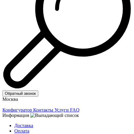
Обратный звонок
Москва
Конфигуратор
Контакты
Услуги
FAQ
Информация
Доставка
Оплата