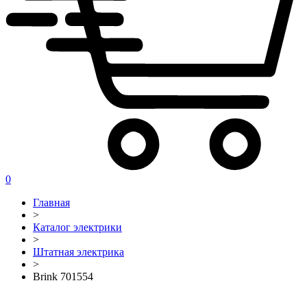
0
Главная
>
Каталог электрики
>
Штатная электрика
>
Brink 701554