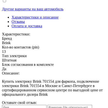
Другие варианты на ваш автомобиль
Характеристики и описание
Отзывы
Оплата и доставка
Характеристики:
Бренд
Brink
Кол-во контактов (pin)
13
Тип электрики
Штатная
Блок согласования в комплекте
Да
Описание:
Купить электрику Brink 701554 для фаркопа, подключение
электрики Brink 701554 в Москве и Санкт-Петербурге в
сертифицированном сервисном центре по выгодной цене от
официального дилера Brink
Оставьте свой отзыв: