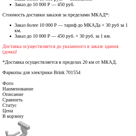
Заказ до 10 000 Р — 450 руб.
Стоимость доставки заказов за пределами МКАД*:
Заказ более 10 000 Р — тариф до МКАДа + 30 руб за 1
км.
Заказ до 10 000 Р — 450 руб. + 30 руб. за 1 км.
Доставка осуществляется до указанного в заказе здания
(дома)!
*Доставка осуществляется в пределах 20 км от МКАД.
Фаркопы для электрики
Brink 701554
Фото
Наименование
Описание
Сравнить
Статус
Цена
В корзину