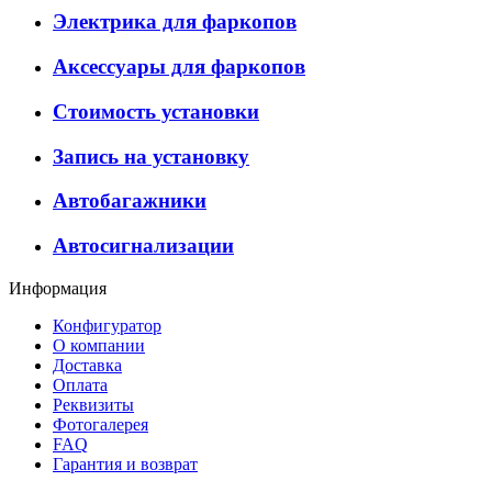
Электрика для фаркопов
Аксессуары для фаркопов
Стоимость установки
Запись на установку
Автобагажники
Автосигнализации
Информация
Конфигуратор
О компании
Доставка
Оплата
Реквизиты
Фотогалерея
FAQ
Гарантия и возврат